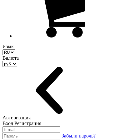
Язык
Валюта
Авторизация
Вход
Регистрация
Забыли пароль?