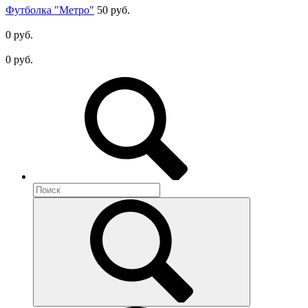
Футболка "Метро"
50 руб.
0 руб.
0 руб.