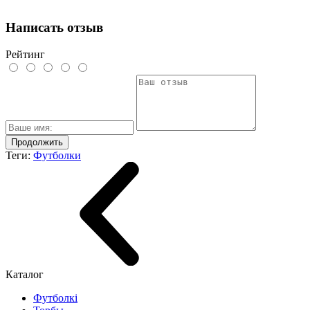
Написать отзыв
Рейтинг
Продолжить
Теги:
Футболки
Каталог
Футболкі