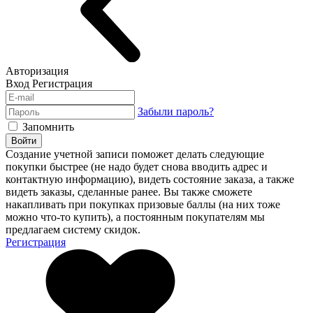
Авторизация
Вход
Регистрация
Забыли пароль?
Запомнить
Войти
Создание учетной записи поможет делать следующие
покупки быстрее (не надо будет снова вводить адрес и
контактную информацию), видеть состояние заказа, а также
видеть заказы, сделанные ранее. Вы также сможете
накапливать при покупках призовые баллы (на них тоже
можно что-то купить), а постоянным покупателям мы
предлагаем систему скидок.
Регистрация