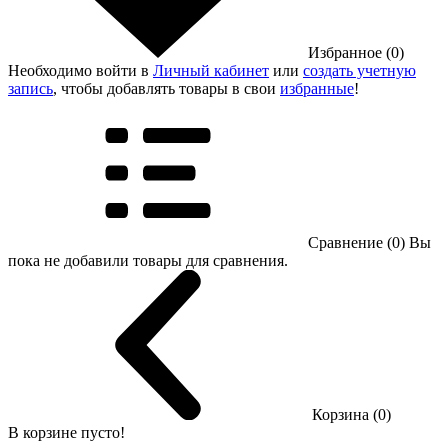
Избранное (0)
Необходимо войти в
Личный кабинет
или
создать учетную
запись
, чтобы добавлять товары в свои
избранные
!
Сравнение (0)
Вы
пока не добавили товары для сравнения.
Корзина (0)
В корзине пусто!