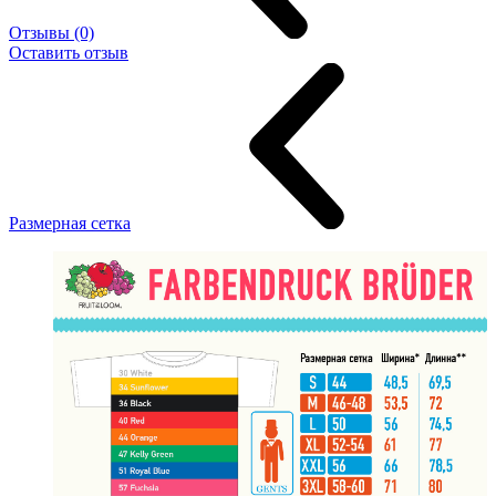
Отзывы (0)
Оставить отзыв
Размерная сетка