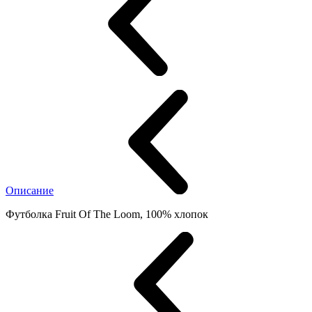
Описание
Футболка Fruit Of The Loom, 100% хлопок