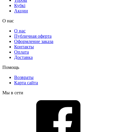
Торбы
Кубкі
Акции
О нас
О нас
Публичная оферта
Оформление заказа
Контакты
Оплата
Доставка
Помощь
Возвраты
Карта сайта
Мы в сети