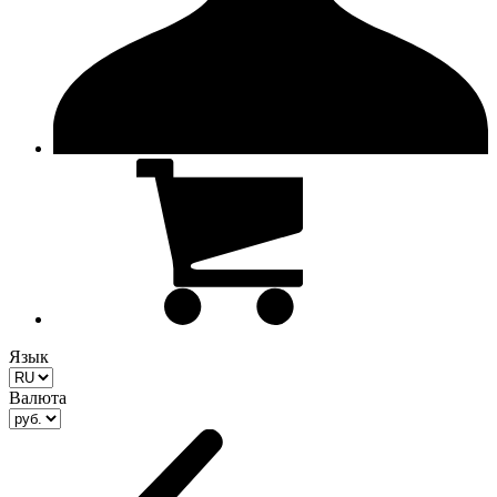
Язык
Валюта