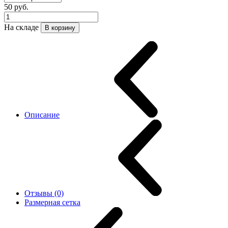
50 руб.
На складе
В корзину
Описание
Отзывы (0)
Размерная сетка