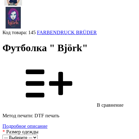
Код товара:
145
FARBENDRUCK BRÜDER
Футболка " Björk"
В сравнение
Метод печати: DTF печать
Подробное описание
*
Размер одежды