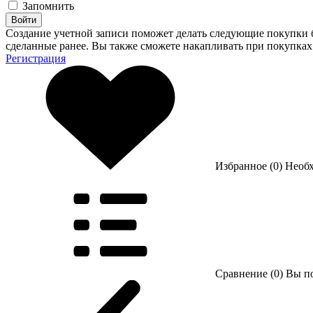
Запомнить
Войти
Создание учетной записи поможет делать следующие покупки бы
сделанные ранее. Вы также сможете накапливать при покупках
Регистрация
Избранное (0)
Необ
Сравнение (0)
Вы по