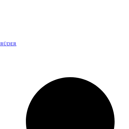
BRÜDER