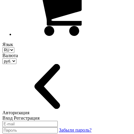
Язык
Валюта
Авторизация
Вход
Регистрация
Забыли пароль?