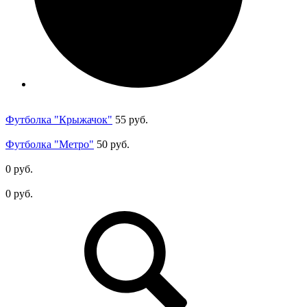
Футболка "Крыжачок"
55 руб.
Футболка "Метро"
50 руб.
0 руб.
0 руб.